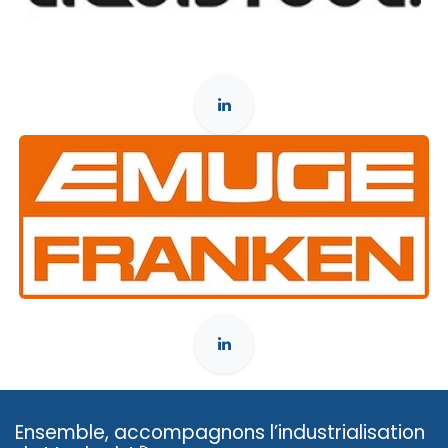
Ensemble, accompagnons l’industrialisation