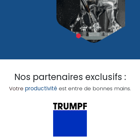
Nos partenaires exclusifs
:
Votre
productivité
est entre de bonnes mains.