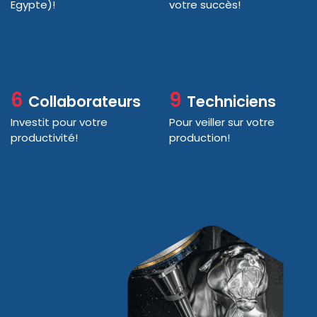
Egypte)!
votre succès!
6
9
Collaborateurs
Techniciens
Investit pour votre
Pour veiller sur votre
productivité!
production!