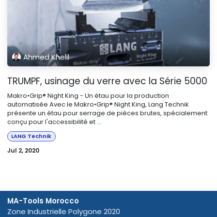
Ahmed Khelil
TRUMPF, usinage du verre avec la Série 5000
Makro•Grip® Night King - Un étau pour la production
automatisée Avec le Makro•Grip® Night King, Lang Technik
présente un étau pour serrage de pièces brutes, spécialement
conçu pour l'accessibilité et ...
LANG Technik
Jul 2, 2020
MA-Tools Morocco
Zone Industrielle Polygone 2020