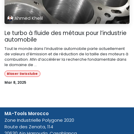
Ahmed Khelil
Le turbo à fluide des métaux pour l’industrie
automobile
Tout le monde dans l’industrie automobile parle actuellement
de valeurs d’émission et de réduction de la taille des moteurs à
combustion. Afin d’accélérer la recherche fondamentale dans
le domaine de ...
Blaser Swisslube
Mar 8, 2025
MA-Tools Morocco
Zone Industrielle Polygone 2020
Route des Zenata, 114
20630 Aïn Harrouda, Casablanca